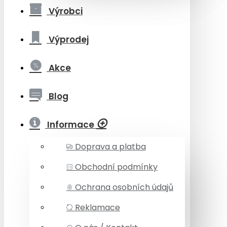
Výrobci
Výprodej
Akce
Blog
Informace
Doprava a platba
Obchodní podmínky
Ochrana osobních údajů
Reklamace