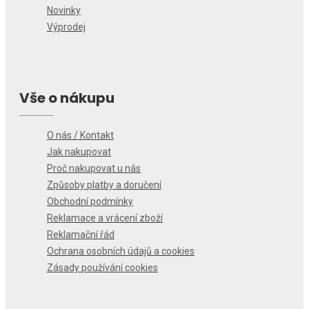
Novinky
Výprodej
Vše o nákupu
O nás / Kontakt
Jak nakupovat
Proč nakupovat u nás
Způsoby platby a doručení
Obchodní podmínky
Reklamace a vrácení zboží
Reklamační řád
Ochrana osobních údajů a cookies
Zásady používání cookies