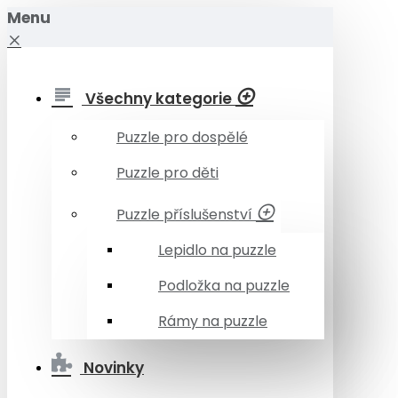
Menu
Všechny kategorie
Puzzle pro dospělé
Puzzle pro děti
Puzzle příslušenství
Lepidlo na puzzle
Podložka na puzzle
Rámy na puzzle
Novinky