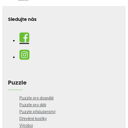
Sledujte nás
Puzzle
Puzzle pro dospělé
Puzzle pro děti
Puzzle příslušenství
Dřevěné kostky
Výrobci