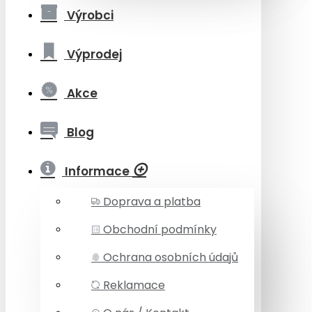
Výrobci
Výprodej
Akce
Blog
Informace
Doprava a platba
Obchodní podmínky
Ochrana osobních údajů
Reklamace