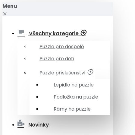
Menu
Všechny kategorie
Puzzle pro dospělé
Puzzle pro děti
Puzzle příslušenství
Lepidlo na puzzle
Podložka na puzzle
Rámy na puzzle
Novinky