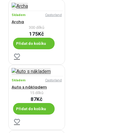
Skladem
Castorland
Archa
300 dílků
175Kč
Přidat do košíku
Skladem
Castorland
Auto s nákladem
15 dílků
87Kč
Přidat do košíku