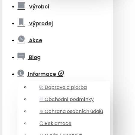
Výrobci
Výprodej
Akce
Blog
Informace
Doprava a platba
Obchodní podmínky
Ochrana osobních údajů
Reklamace