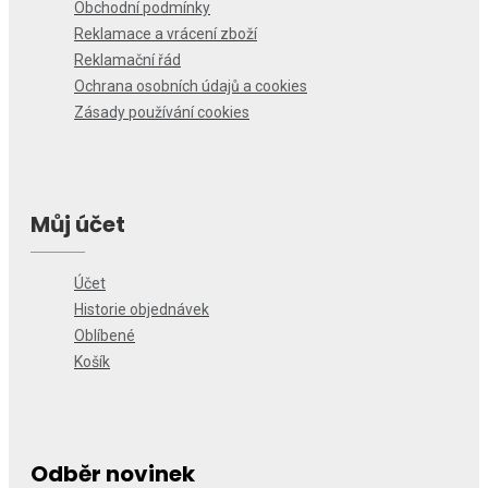
Obchodní podmínky
Reklamace a vrácení zboží
Reklamační řád
Ochrana osobních údajů a cookies
Zásady používání cookies
Můj účet
Účet
Historie objednávek
Oblíbené
Košík
Odběr novinek