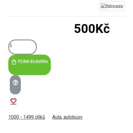
500Kč
Přidat do košíku
1000 - 1499 dílků
Auta, autobusy