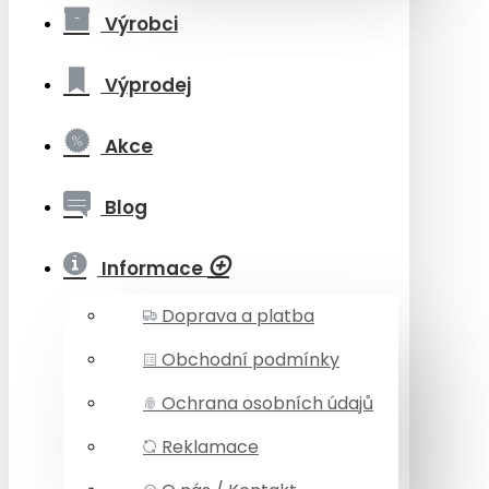
Výrobci
Výprodej
Akce
Blog
Informace
Doprava a platba
Obchodní podmínky
Ochrana osobních údajů
Reklamace