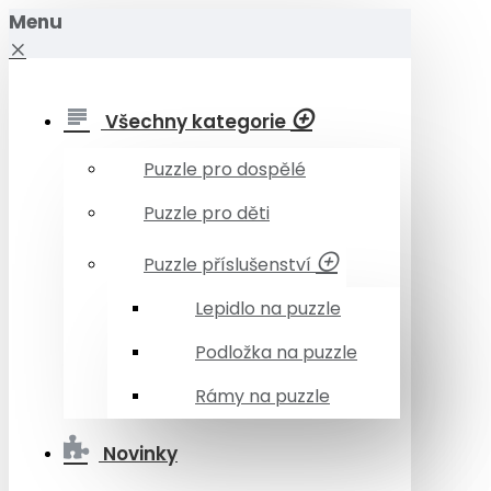
Menu
Všechny kategorie
Puzzle pro dospělé
Puzzle pro děti
Puzzle příslušenství
Lepidlo na puzzle
Podložka na puzzle
Rámy na puzzle
Novinky