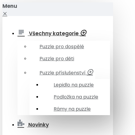
Menu
Všechny kategorie
Puzzle pro dospělé
Puzzle pro děti
Puzzle příslušenství
Lepidlo na puzzle
Podložka na puzzle
Rámy na puzzle
Novinky