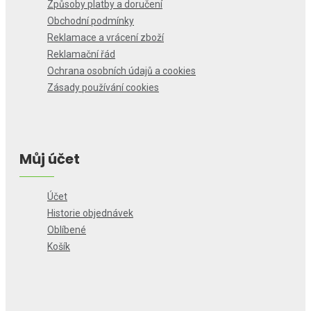
Způsoby platby a doručení
Obchodní podmínky
Reklamace a vrácení zboží
Reklamační řád
Ochrana osobních údajů a cookies
Zásady používání cookies
Můj účet
Účet
Historie objednávek
Oblíbené
Košík