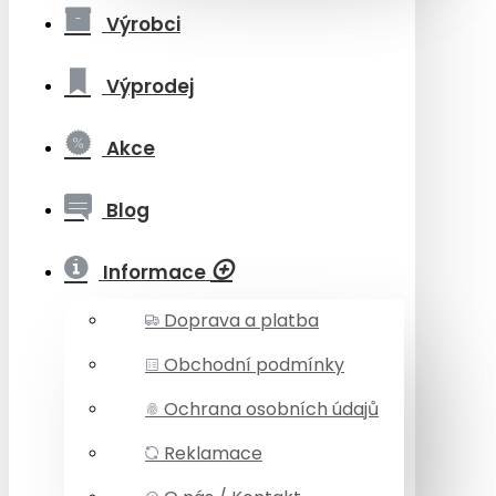
Výrobci
Výprodej
Akce
Blog
Informace
Doprava a platba
Obchodní podmínky
Ochrana osobních údajů
Reklamace