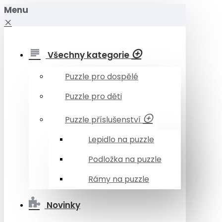
Menu
Všechny kategorie
Puzzle pro dospělé
Puzzle pro děti
Puzzle příslušenství
Lepidlo na puzzle
Podložka na puzzle
Rámy na puzzle
Novinky