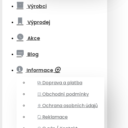
Výrobci
Výprodej
Akce
Blog
Informace
Doprava a platba
Obchodní podmínky
Ochrana osobních údajů
Reklamace