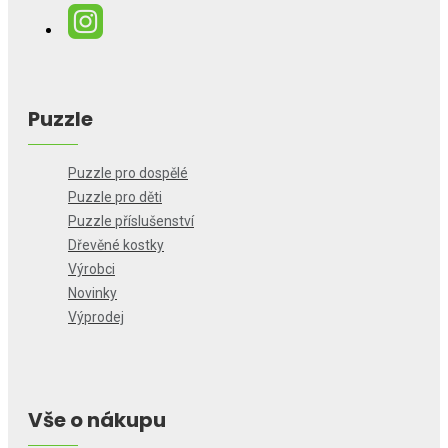
Puzzle
Puzzle pro dospělé
Puzzle pro děti
Puzzle příslušenství
Dřevěné kostky
Výrobci
Novinky
Výprodej
Vše o nákupu