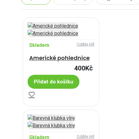
Skladem
Cobble Hill
Americké pohlednice
400Kč
Přidat do košíku
Skladem
Cobble Hill