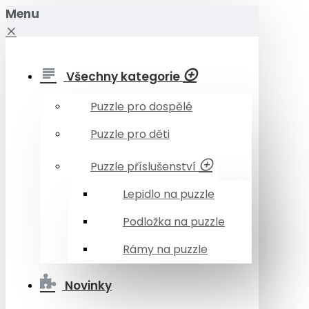
Menu
Všechny kategorie
Puzzle pro dospělé
Puzzle pro děti
Puzzle příslušenství
Lepidlo na puzzle
Podložka na puzzle
Rámy na puzzle
Novinky