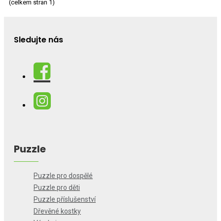
(celkem stran 1)
Sledujte nás
Puzzle
Puzzle pro dospělé
Puzzle pro děti
Puzzle příslušenství
Dřevěné kostky