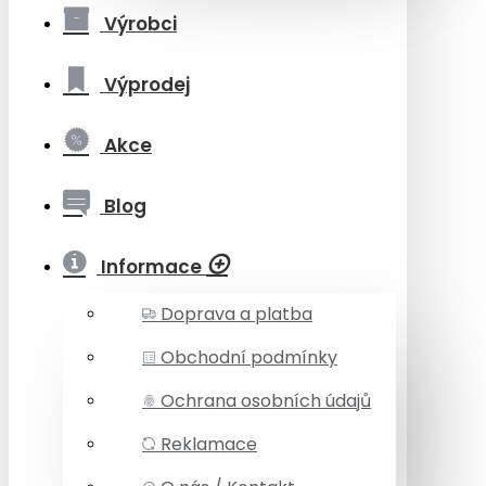
Výrobci
Výprodej
Akce
Blog
Informace
Doprava a platba
Obchodní podmínky
Ochrana osobních údajů
Reklamace