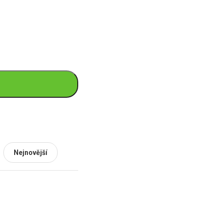
Nejnovější