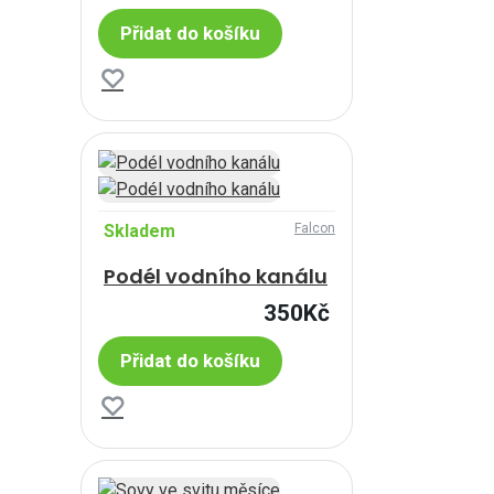
Přidat do košíku
Skladem
Falcon
Podél vodního kanálu
350Kč
Přidat do košíku