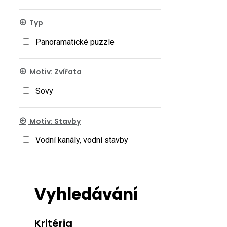
Typ
Panoramatické puzzle
Motiv: Zvířata
Sovy
Motiv: Stavby
Vodní kanály, vodní stavby
Vyhledávání
Kritéria