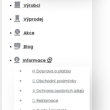
Výrobci
Výprodej
Akce
Blog
Informace
Doprava a platba
Obchodní podmínky
Ochrana osobních údajů
Reklamace