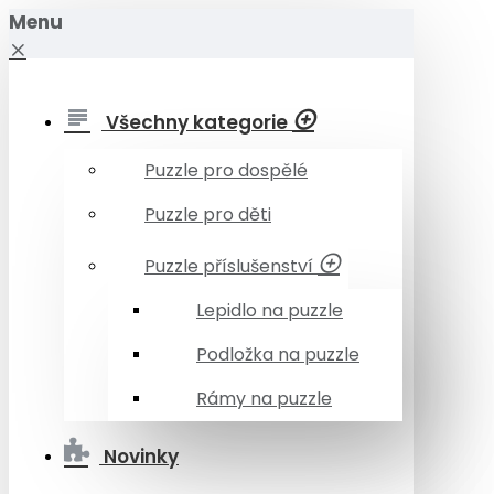
Menu
Všechny kategorie
Puzzle pro dospělé
Puzzle pro děti
Puzzle příslušenství
Lepidlo na puzzle
Podložka na puzzle
Rámy na puzzle
Novinky