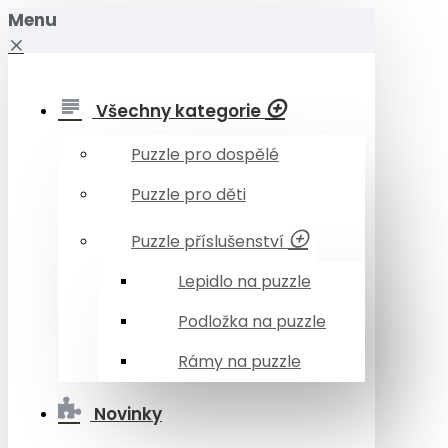
Menu
Všechny kategorie
Puzzle pro dospělé
Puzzle pro děti
Puzzle příslušenství
Lepidlo na puzzle
Podložka na puzzle
Rámy na puzzle
Novinky