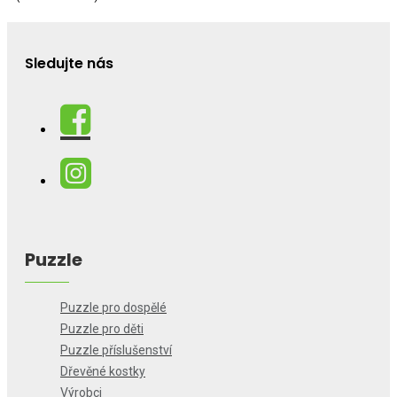
Sledujte nás
Puzzle
Puzzle pro dospělé
Puzzle pro děti
Puzzle příslušenství
Dřevěné kostky
Výrobci