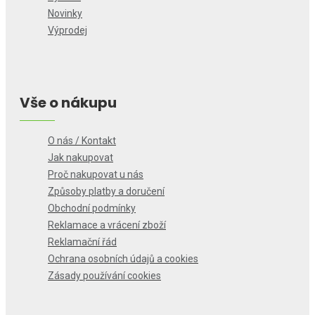
Novinky
Výprodej
Vše o nákupu
O nás / Kontakt
Jak nakupovat
Proč nakupovat u nás
Způsoby platby a doručení
Obchodní podmínky
Reklamace a vrácení zboží
Reklamační řád
Ochrana osobních údajů a cookies
Zásady používání cookies