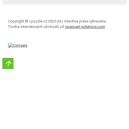
Copyright © i-puzzle.cz 2025-26 | Všechna práva vyhrazena.
Tvorba internetových obchodů od
opencart-solutions.com