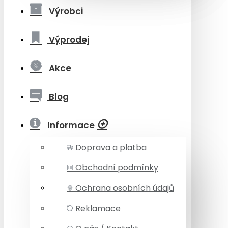
Výrobci
Výprodej
Akce
Blog
Informace
Doprava a platba
Obchodní podmínky
Ochrana osobních údajů
Reklamace