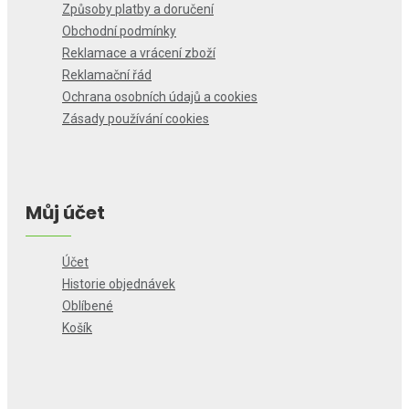
Způsoby platby a doručení
Obchodní podmínky
Reklamace a vrácení zboží
Reklamační řád
Ochrana osobních údajů a cookies
Zásady používání cookies
Můj účet
Účet
Historie objednávek
Oblíbené
Košík