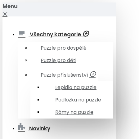
Menu
Všechny kategorie
Puzzle pro dospělé
Puzzle pro děti
Puzzle příslušenství
Lepidlo na puzzle
Podložka na puzzle
Rámy na puzzle
Novinky