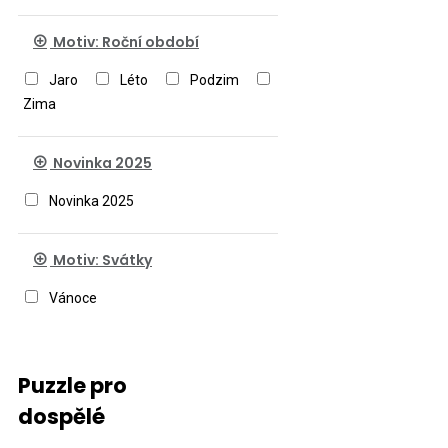
Motiv: Roční období
Jaro
Léto
Podzim
Zima
Novinka 2025
Novinka 2025
Motiv: Svátky
Vánoce
Puzzle pro
dospělé