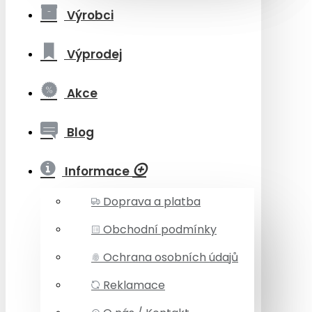
Výrobci
Výprodej
Akce
Blog
Informace
Doprava a platba
Obchodní podmínky
Ochrana osobních údajů
Reklamace