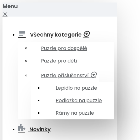
Menu
Všechny kategorie
Puzzle pro dospělé
Puzzle pro děti
Puzzle příslušenství
Lepidlo na puzzle
Podložka na puzzle
Rámy na puzzle
Novinky