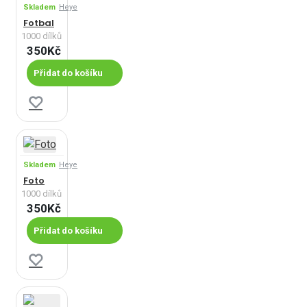
Skladem
Heye
Fotbal
1000 dílků
350Kč
Přidat do košíku
Skladem
Heye
Foto
1000 dílků
350Kč
Přidat do košíku