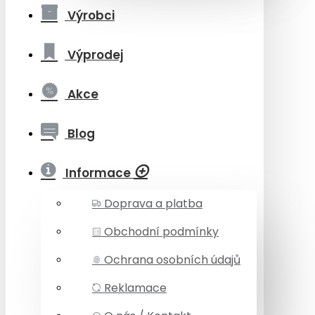
Výrobci
Výprodej
Akce
Blog
Informace
Doprava a platba
Obchodní podmínky
Ochrana osobních údajů
Reklamace