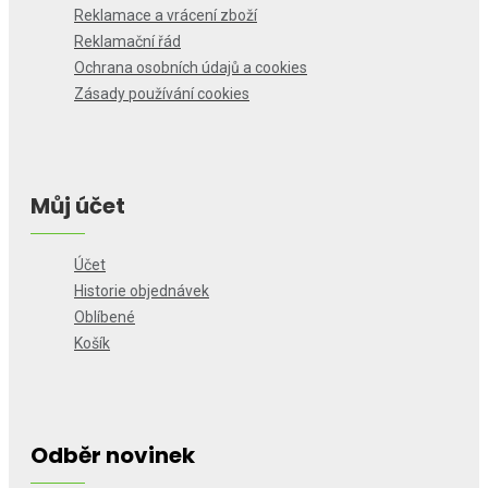
Reklamace a vrácení zboží
Reklamační řád
Ochrana osobních údajů a cookies
Zásady používání cookies
Můj účet
Účet
Historie objednávek
Oblíbené
Košík
Odběr novinek