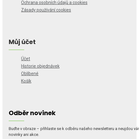
Ochrana osobních údajů a cookies
Zásady používání cookies
Můj účet
Účet
Historie objednávek
Oblíbené
Košík
Odběr novinek
Buďte v obraze – přihlaste se k odběru našeho newsletteru a neujdou v
novinky ani akce.