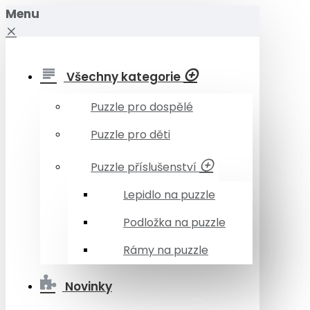
Menu
Všechny kategorie
Puzzle pro dospělé
Puzzle pro děti
Puzzle příslušenství
Lepidlo na puzzle
Podložka na puzzle
Rámy na puzzle
Novinky