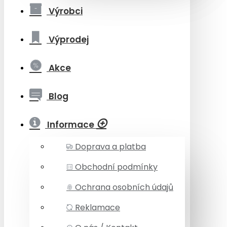
Výrobci
Výprodej
Akce
Blog
Informace
Doprava a platba
Obchodní podmínky
Ochrana osobních údajů
Reklamace