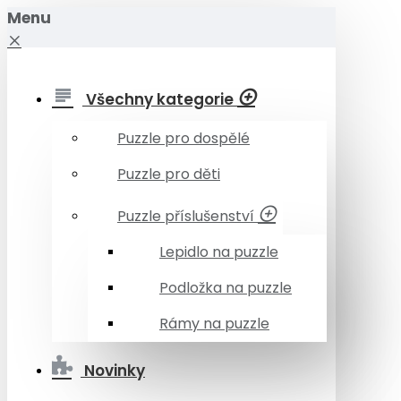
Menu
Všechny kategorie
Puzzle pro dospělé
Puzzle pro děti
Puzzle příslušenství
Lepidlo na puzzle
Podložka na puzzle
Rámy na puzzle
Novinky