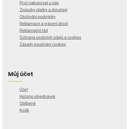
Proč nakupovat u nás
Způsoby platby a doručení
Obchodní podmínky
Reklamace a vrácení zboží
Reklamační řád
Ochrana osobních údajů a cookies
Zásady používání cookies
Můj účet
Účet
Historie objednávek
Oblíbené
Košík