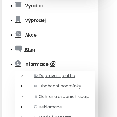
Výrobci
Výprodej
Akce
Blog
Informace
Doprava a platba
Obchodní podmínky
Ochrana osobních údajů
Reklamace