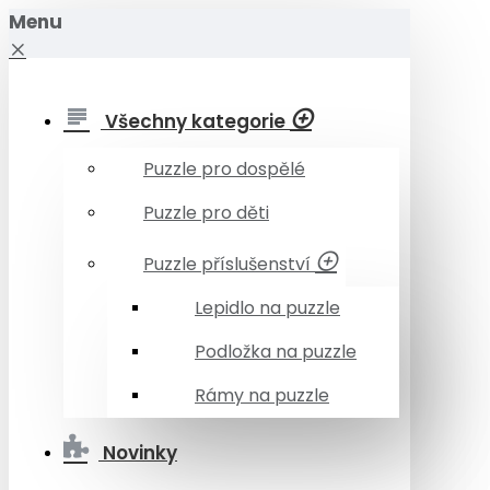
Menu
Všechny kategorie
Puzzle pro dospělé
Puzzle pro děti
Puzzle příslušenství
Lepidlo na puzzle
Podložka na puzzle
Rámy na puzzle
Novinky