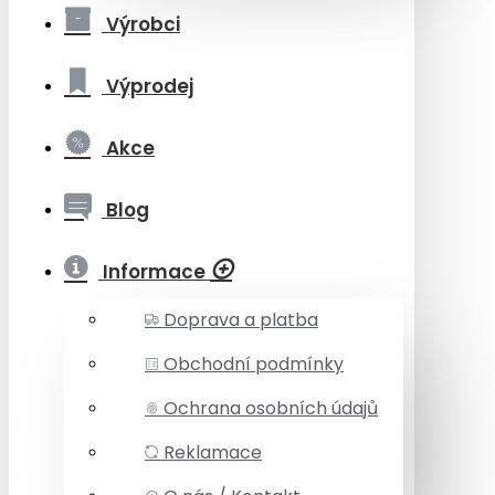
Výrobci
Výprodej
Akce
Blog
Informace
Doprava a platba
Obchodní podmínky
Ochrana osobních údajů
Reklamace