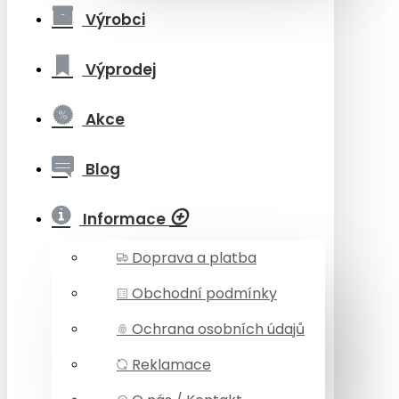
Výrobci
Výprodej
Akce
Blog
Informace
Doprava a platba
Obchodní podmínky
Ochrana osobních údajů
Reklamace