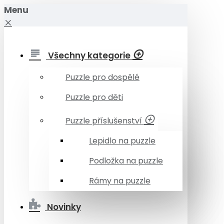
Menu
Všechny kategorie
Puzzle pro dospělé
Puzzle pro děti
Puzzle příslušenství
Lepidlo na puzzle
Podložka na puzzle
Rámy na puzzle
Novinky