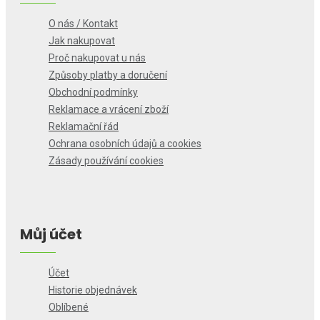
O nás / Kontakt
Jak nakupovat
Proč nakupovat u nás
Způsoby platby a doručení
Obchodní podmínky
Reklamace a vrácení zboží
Reklamační řád
Ochrana osobních údajů a cookies
Zásady používání cookies
Můj účet
Účet
Historie objednávek
Oblíbené