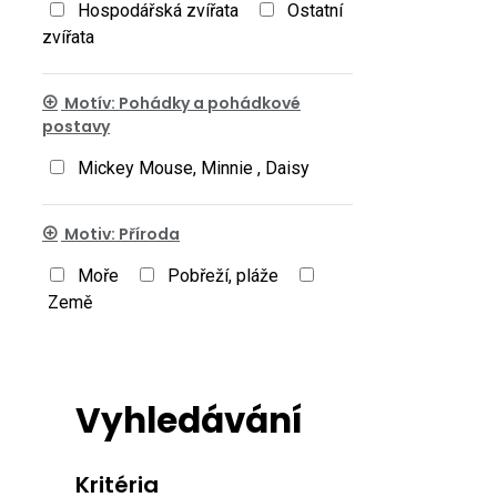
Hospodářská zvířata
Ostatní
zvířata
Motív: Pohádky a pohádkové
postavy
Mickey Mouse, Minnie , Daisy
Motiv: Příroda
Moře
Pobřeží, pláže
Země
Vyhledávání
Kritéria