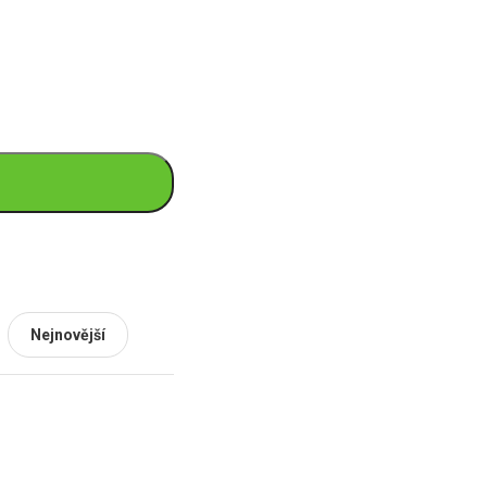
Nejnovější