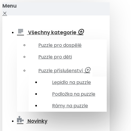
Menu
Všechny kategorie
Puzzle pro dospělé
Puzzle pro děti
Puzzle příslušenství
Lepidlo na puzzle
Podložka na puzzle
Rámy na puzzle
Novinky