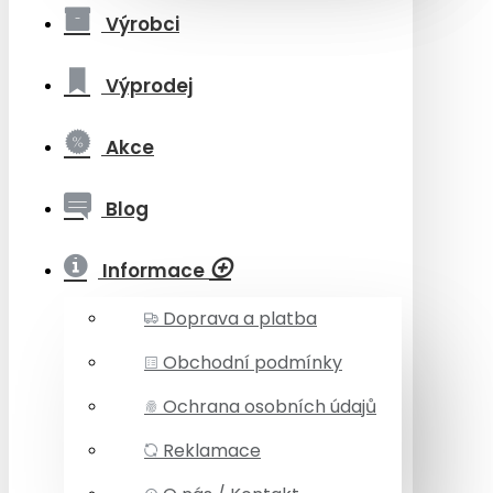
Výrobci
Výprodej
Akce
Blog
Informace
Doprava a platba
Obchodní podmínky
Ochrana osobních údajů
Reklamace