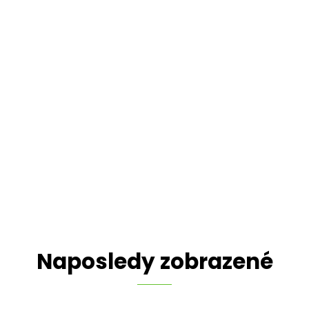
Naposledy zobrazené