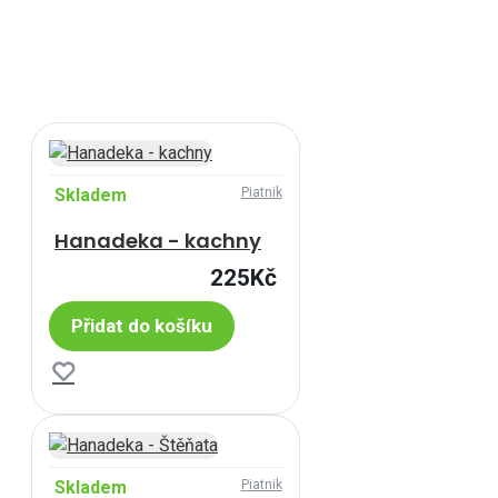
Skladem
Piatnik
Hanadeka - kachny
225Kč
Přidat do košíku
Skladem
Piatnik