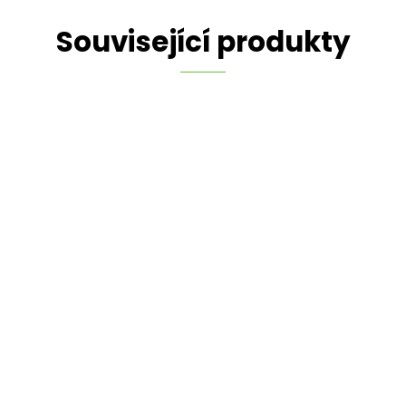
Související produkty