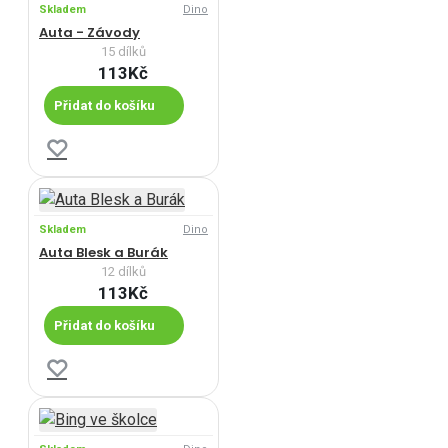
Skladem
Dino
Auta - Závody
15 dílků
113Kč
Přidat do košíku
Skladem
Dino
Auta Blesk a Burák
12 dílků
113Kč
Přidat do košíku