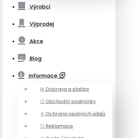
Výrobci
Výprodej
Akce
Blog
Informace
Doprava a platba
Obchodní podmínky
Ochrana osobních údajů
Reklamace