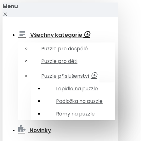
Menu
Všechny kategorie
Puzzle pro dospělé
Puzzle pro děti
Puzzle příslušenství
Lepidlo na puzzle
Podložka na puzzle
Rámy na puzzle
Novinky