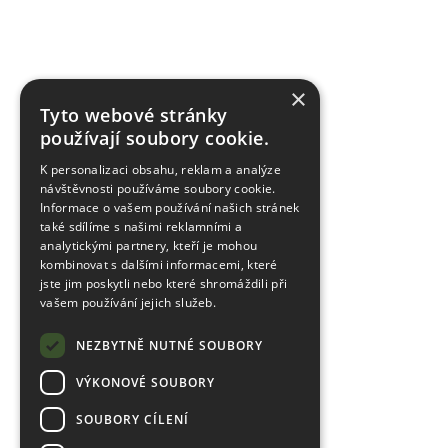
×
Tyto webové stránky
používají soubory cookie.
K personalizaci obsahu, reklam a analýze
návštěvnosti používáme soubory cookie.
Informace o vašem používání našich stránek
také sdílíme s našimi reklamními a
analytickými partnery, kteří je mohou
kombinovat s dalšími informacemi, které
jste jim poskytli nebo které shromáždili při
vašem používání jejich služeb.
NEZBYTNĚ NUTNÉ SOUBORY
VÝKONOVÉ SOUBORY
SOUBORY CÍLENÍ