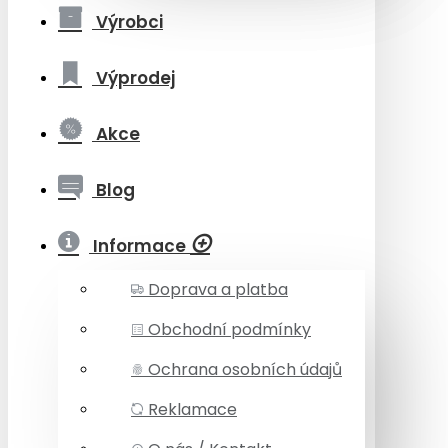
Výrobci
Výprodej
Akce
Blog
Informace
Doprava a platba
Obchodní podmínky
Ochrana osobních údajů
Reklamace