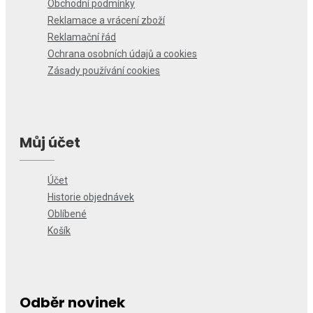
Obchodní podmínky
Reklamace a vrácení zboží
Reklamační řád
Ochrana osobních údajů a cookies
Zásady používání cookies
Můj účet
Účet
Historie objednávek
Oblíbené
Košík
Odběr novinek