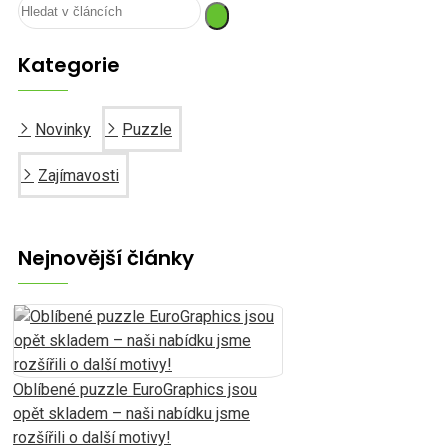
Kategorie
Novinky
Puzzle
Zajímavosti
Nejnovější články
Oblíbené puzzle EuroGraphics jsou
opět skladem – naši nabídku jsme
rozšířili o další motivy!