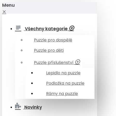
Menu
Všechny kategorie
Puzzle pro dospělé
Puzzle pro děti
Puzzle příslušenství
Lepidlo na puzzle
Podložka na puzzle
Rámy na puzzle
Novinky