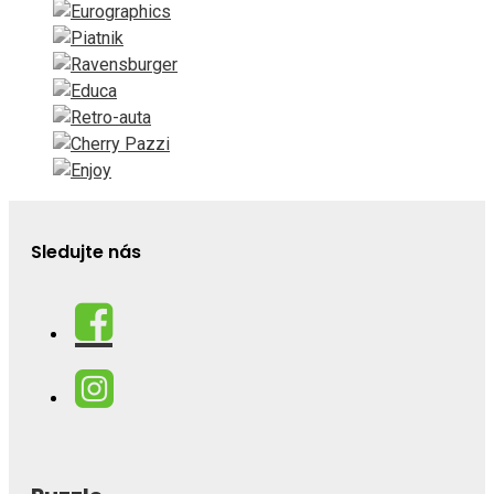
Sledujte nás