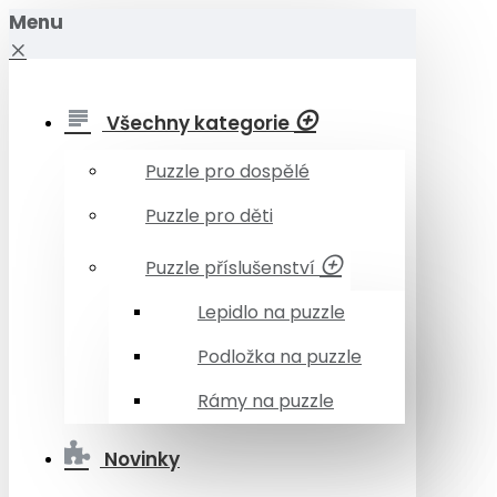
Menu
Všechny kategorie
Puzzle pro dospělé
Puzzle pro děti
Puzzle příslušenství
Lepidlo na puzzle
Podložka na puzzle
Rámy na puzzle
Novinky