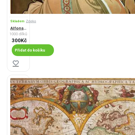
Skladem
Zdeko
Alfons Mucha
1000 dílků
300Kč
Přidat do košíku