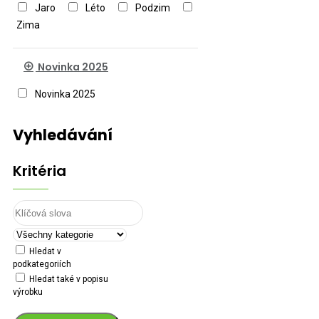
Jaro
Léto
Podzim
Zima
Novinka 2025
Novinka 2025
Vyhledávání
Kritéria
Hledat v
podkategoriích
Hledat také v popisu
výrobku