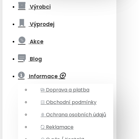
Výrobci
Výprodej
Akce
Blog
Informace
Doprava a platba
Obchodní podmínky
Ochrana osobních údajů
Reklamace