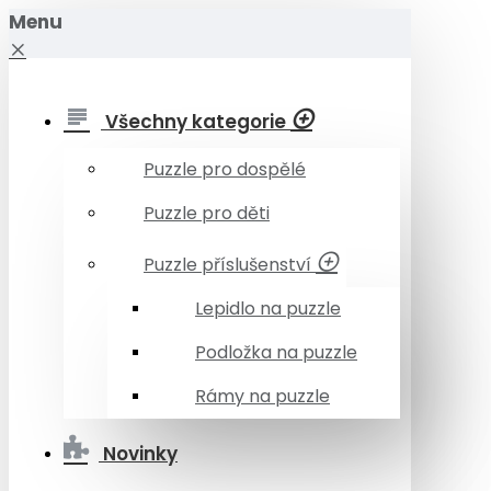
Menu
Všechny kategorie
Puzzle pro dospělé
Puzzle pro děti
Puzzle příslušenství
Lepidlo na puzzle
Podložka na puzzle
Rámy na puzzle
Novinky