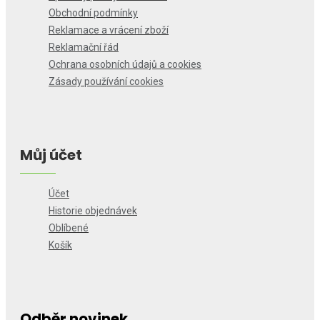
Obchodní podmínky
Reklamace a vrácení zboží
Reklamační řád
Ochrana osobních údajů a cookies
Zásady používání cookies
Můj účet
Účet
Historie objednávek
Oblíbené
Košík
Odběr novinek