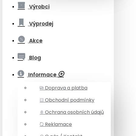
Výrobci
Výprodej
Akce
Blog
Informace
Doprava a platba
Obchodní podmínky
Ochrana osobních údajů
Reklamace