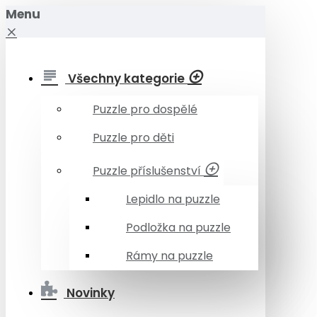
Menu
Všechny kategorie
Puzzle pro dospělé
Puzzle pro děti
Puzzle příslušenství
Lepidlo na puzzle
Podložka na puzzle
Rámy na puzzle
Novinky