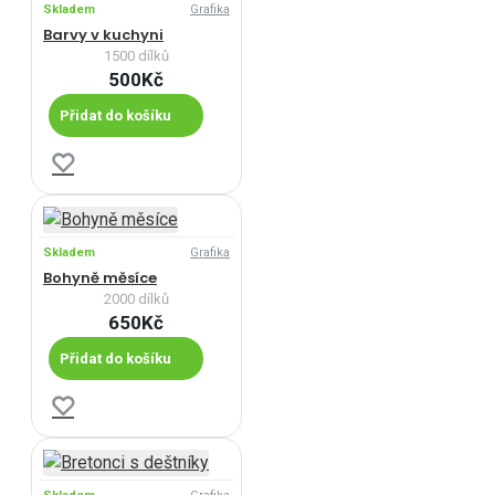
Skladem
Grafika
Barvy v kuchyni
1500 dílků
500Kč
Přidat do košíku
Skladem
Grafika
Bohyně měsíce
2000 dílků
650Kč
Přidat do košíku