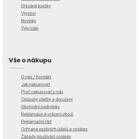
Dřevěné kostky
Výrobci
Novinky
Výprodej
Vše o nákupu
O nás / Kontakt
Jak nakupovat
Proč nakupovat u nás
Způsoby platby a doručení
Obchodní podmínky
Reklamace a vrácení zboží
Reklamační řád
Ochrana osobních údajů a cookies
Zásady používání cookies