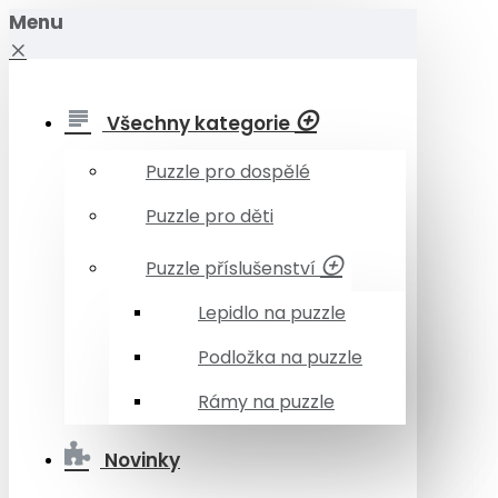
Menu
Všechny kategorie
Puzzle pro dospělé
Puzzle pro děti
Puzzle příslušenství
Lepidlo na puzzle
Podložka na puzzle
Rámy na puzzle
Novinky