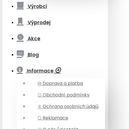
Výrobci
Výprodej
Akce
Blog
Informace
Doprava a platba
Obchodní podmínky
Ochrana osobních údajů
Reklamace