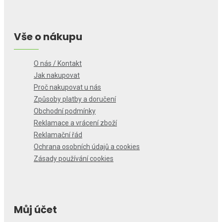
Vše o nákupu
O nás / Kontakt
Jak nakupovat
Proč nakupovat u nás
Způsoby platby a doručení
Obchodní podmínky
Reklamace a vrácení zboží
Reklamační řád
Ochrana osobních údajů a cookies
Zásady používání cookies
Můj účet