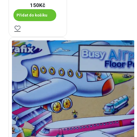
150Kč
Přidat do košíku