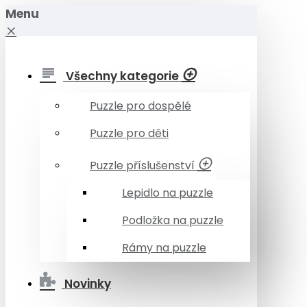
Menu
Všechny kategorie
Puzzle pro dospělé
Puzzle pro děti
Puzzle příslušenství
Lepidlo na puzzle
Podložka na puzzle
Rámy na puzzle
Novinky