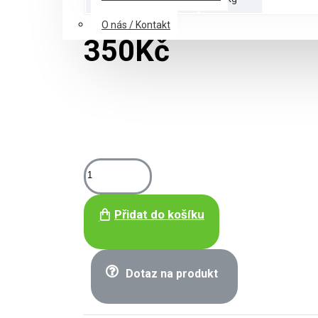
O nás / Kontakt
350Kč
Přidat do košíku
Dotaz na produkt