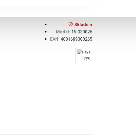
Skladem
Model:
16-030026
EAN:
4001689300265
Heye