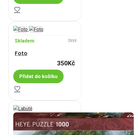
Skladem
Heye
Foto
350Kč
Přidat do košíku