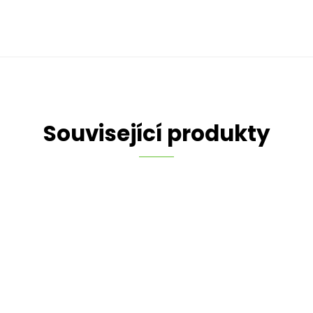
Související produkty