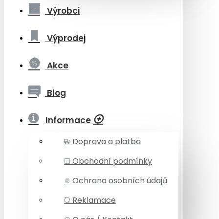
Výrobci
Výprodej
Akce
Blog
Informace
Doprava a platba
Obchodní podmínky
Ochrana osobních údajů
Reklamace