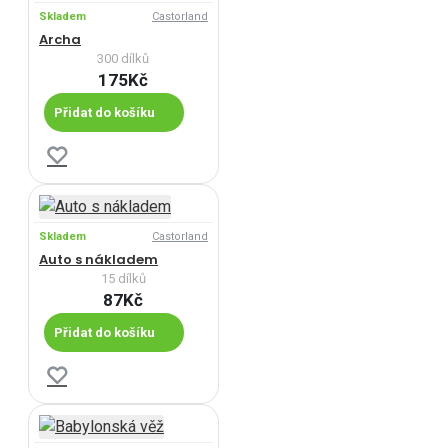
Skladem
Castorland
Archa
300 dílků
175Kč
Přidat do košíku
Skladem
Castorland
Auto s nákladem
15 dílků
87Kč
Přidat do košíku