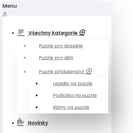
Menu
Všechny kategorie
Puzzle pro dospělé
Puzzle pro děti
Puzzle příslušenství
Lepidlo na puzzle
Podložka na puzzle
Rámy na puzzle
Novinky