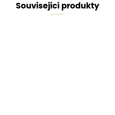
Související produkty