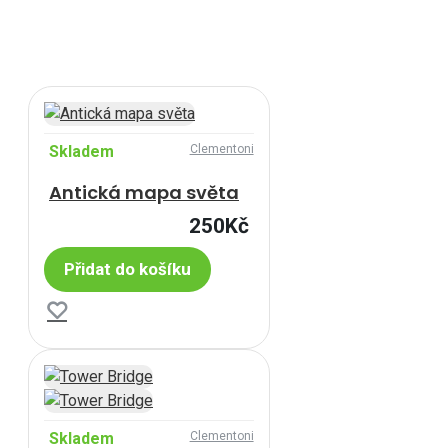
Skladem
Clementoni
Antická mapa světa
250Kč
Přidat do košíku
Skladem
Clementoni