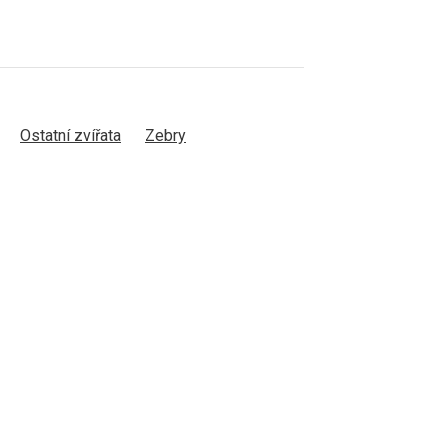
Ostatní zvířata
Zebry