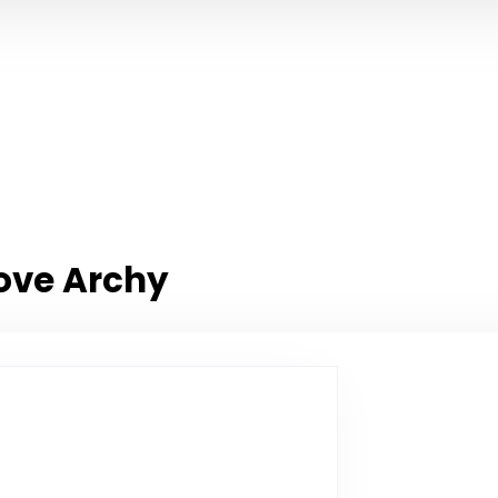
ove Archy