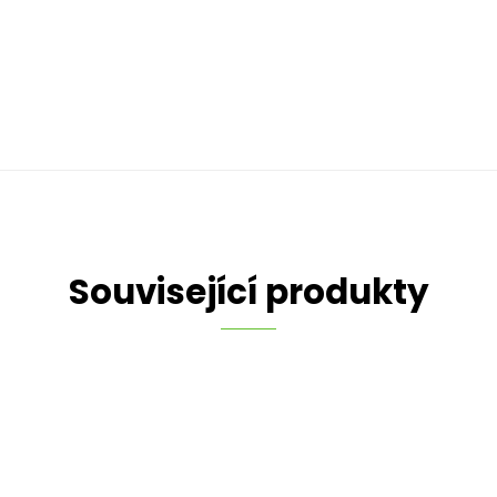
Související produkty