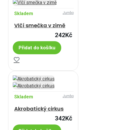
Skladem
Jumbo
Vlčí smečka v zimě
242Kč
Přidat do košíku
Skladem
Jumbo
Akrobatický cirkus
342Kč