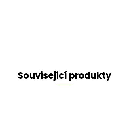
Související produkty