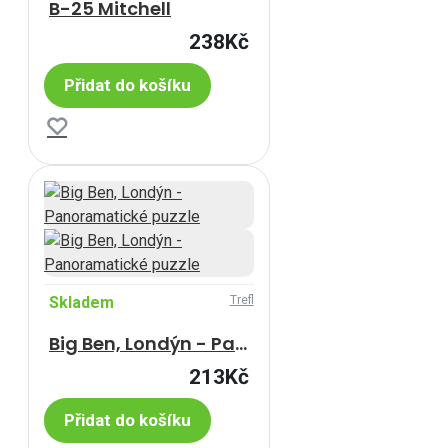
B-25 Mitchell
238Kč
Přidat do košíku
Skladem
Trefl
Big Ben, Londýn - Panoramatické puzzle
213Kč
Přidat do košíku