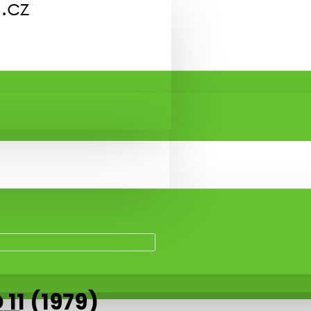
 11 (1979)