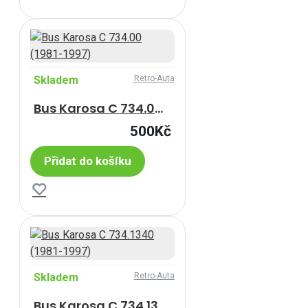
Skladem
Retro-Auta
Bus Karosa C 734.00 (1981-1997)
500Kč
Přidat do košíku
Skladem
Retro-Auta
Bus Karosa C 734.1340 (1981-1997)