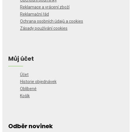
Obchodní podmínky
Reklamace a vrácení zboží
Reklamační řád
Ochrana osobních údajů a cookies
Zásady používání cookies
Můj účet
Účet
Historie objednávek
Oblíbené
Košík
Odběr novinek