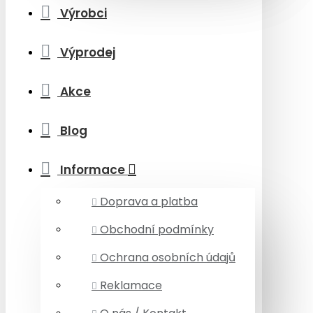
Výrobci
Výprodej
Akce
Blog
Informace
Doprava a platba
Obchodní podmínky
Ochrana osobních údajů
Reklamace