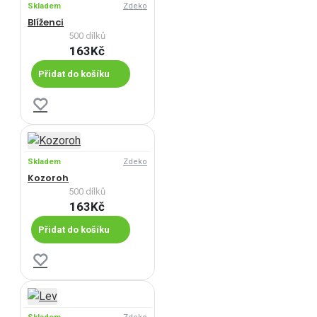
Skladem
Zdeko
Blíženci
500 dílků
163Kč
Přidat do košíku
Skladem
Zdeko
Kozoroh
500 dílků
163Kč
Přidat do košíku