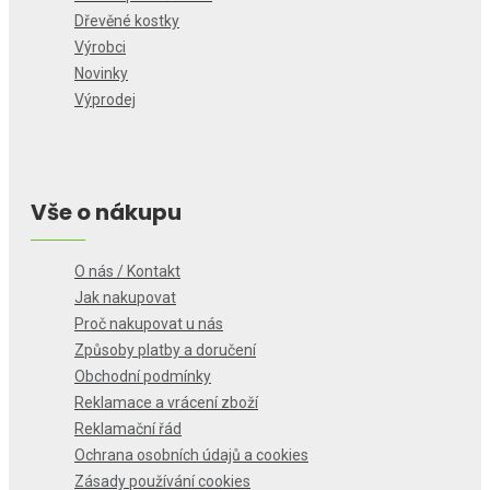
Dřevěné kostky
Výrobci
Novinky
Výprodej
Vše o nákupu
O nás / Kontakt
Jak nakupovat
Proč nakupovat u nás
Způsoby platby a doručení
Obchodní podmínky
Reklamace a vrácení zboží
Reklamační řád
Ochrana osobních údajů a cookies
Zásady používání cookies