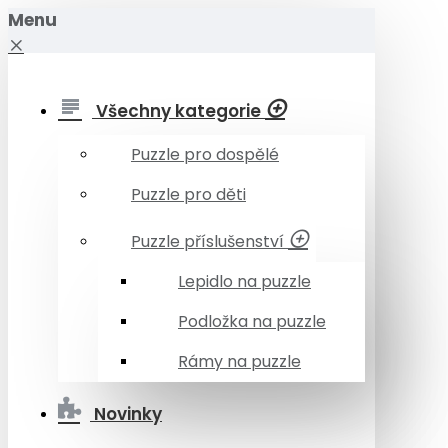
Menu
Všechny kategorie
Puzzle pro dospělé
Puzzle pro děti
Puzzle příslušenství
Lepidlo na puzzle
Podložka na puzzle
Rámy na puzzle
Novinky