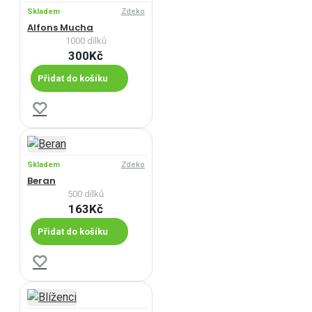
Skladem
Zdeko
Alfons Mucha
1000 dílků
300Kč
Přidat do košíku
Skladem
Zdeko
Beran
500 dílků
163Kč
Přidat do košíku