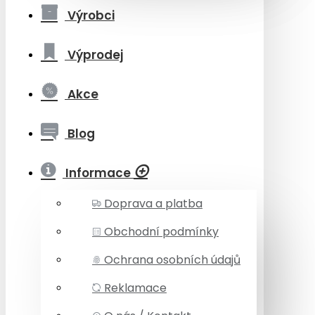
Výrobci
Výprodej
Akce
Blog
Informace
Doprava a platba
Obchodní podmínky
Ochrana osobních údajů
Reklamace