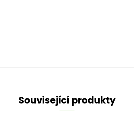
Související produkty