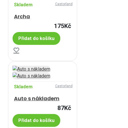
Skladem
Castorland
Archa
175Kč
Přidat do košíku
Skladem
Castorland
Auto s nákladem
87Kč
Přidat do košíku