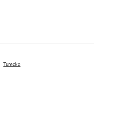
Turecko