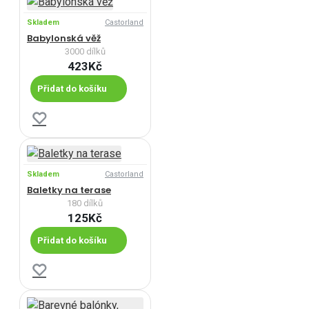
Skladem
Castorland
Babylonská věž
3000 dílků
423Kč
Přidat do košíku
Skladem
Castorland
Baletky na terase
180 dílků
125Kč
Přidat do košíku