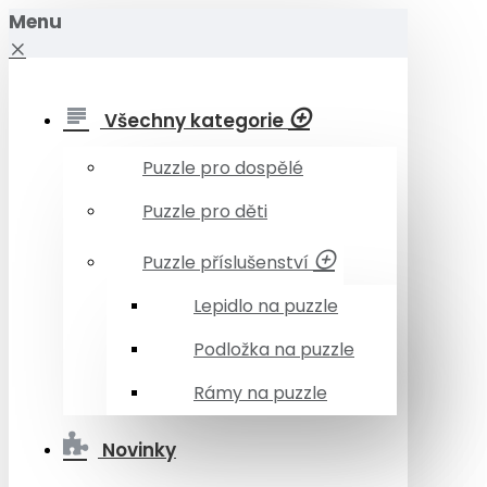
Menu
Všechny kategorie
Puzzle pro dospělé
Puzzle pro děti
Puzzle příslušenství
Lepidlo na puzzle
Podložka na puzzle
Rámy na puzzle
Novinky