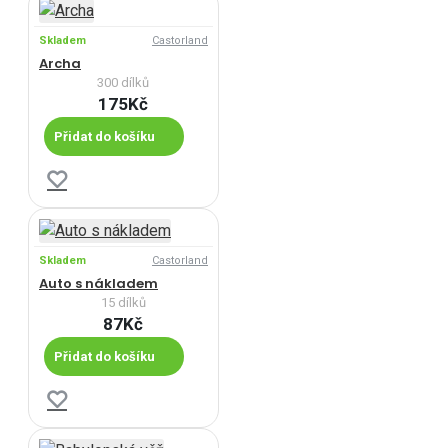
Skladem
Castorland
Archa
300 dílků
175Kč
Přidat do košíku
Skladem
Castorland
Auto s nákladem
15 dílků
87Kč
Přidat do košíku