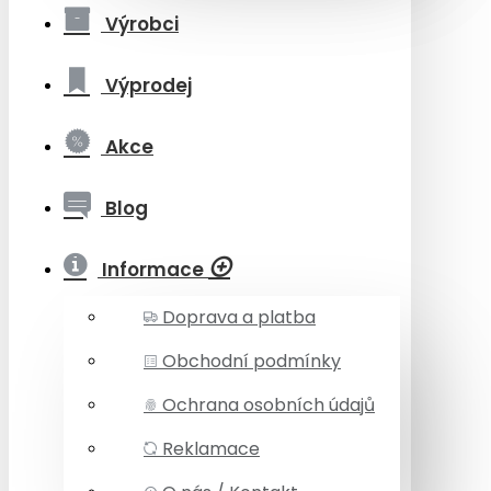
Výrobci
Výprodej
Akce
Blog
Informace
Doprava a platba
Obchodní podmínky
Ochrana osobních údajů
Reklamace