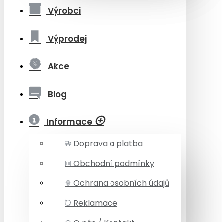
Výrobci
Výprodej
Akce
Blog
Informace
Doprava a platba
Obchodní podmínky
Ochrana osobních údajů
Reklamace