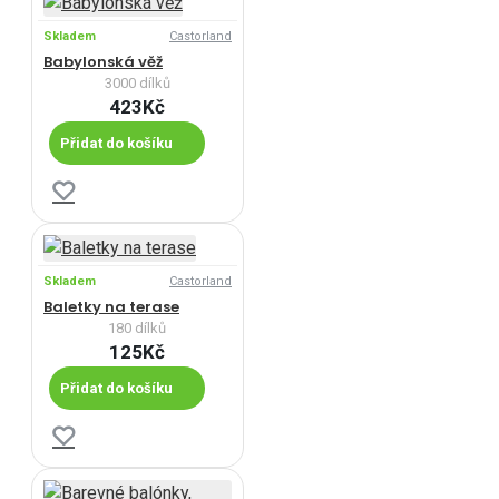
Skladem
Castorland
Babylonská věž
3000 dílků
423Kč
Přidat do košíku
Skladem
Castorland
Baletky na terase
180 dílků
125Kč
Přidat do košíku