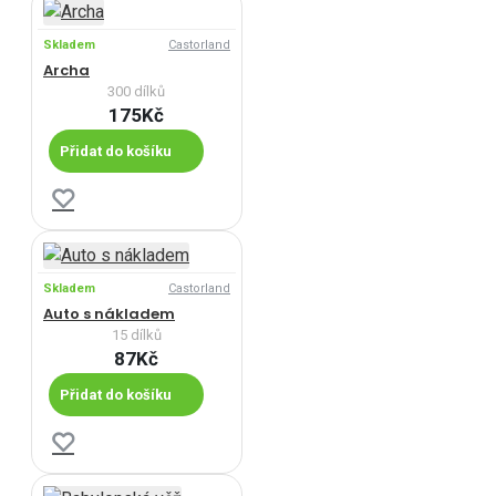
Skladem
Castorland
Archa
300 dílků
175Kč
Přidat do košíku
Skladem
Castorland
Auto s nákladem
15 dílků
87Kč
Přidat do košíku