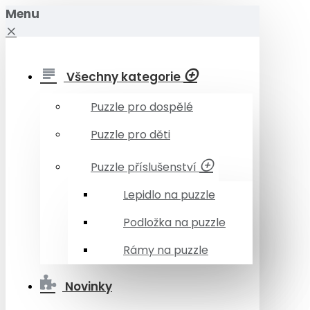
Menu
Všechny kategorie
Puzzle pro dospělé
Puzzle pro děti
Puzzle příslušenství
Lepidlo na puzzle
Podložka na puzzle
Rámy na puzzle
Novinky