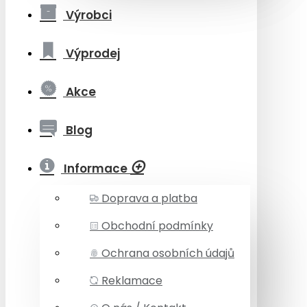
Výrobci
Výprodej
Akce
Blog
Informace
Doprava a platba
Obchodní podmínky
Ochrana osobních údajů
Reklamace