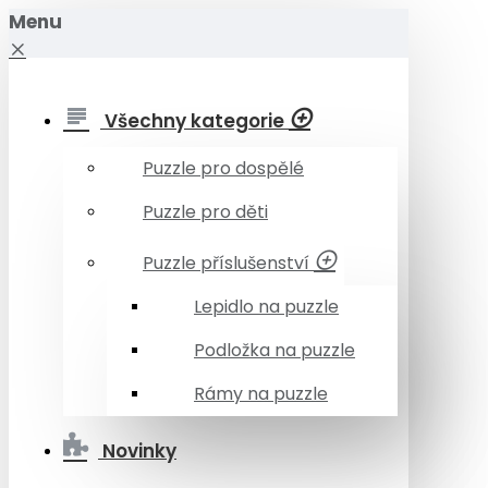
Menu
Všechny kategorie
Puzzle pro dospělé
Puzzle pro děti
Puzzle příslušenství
Lepidlo na puzzle
Podložka na puzzle
Rámy na puzzle
Novinky