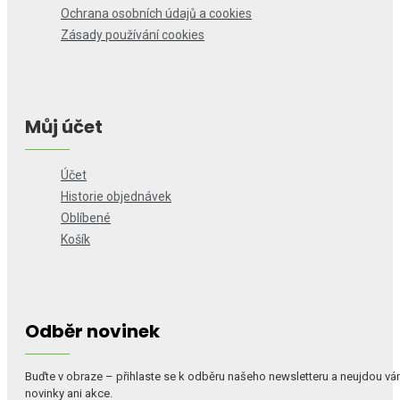
Ochrana osobních údajů a cookies
Zásady používání cookies
Můj účet
Účet
Historie objednávek
Oblíbené
Košík
Odběr novinek
Buďte v obraze – přihlaste se k odběru našeho newsletteru a neujdou v
novinky ani akce.