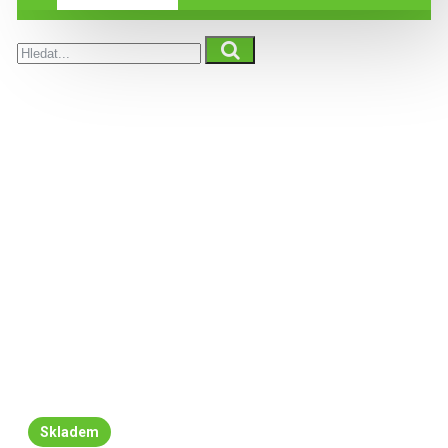
Skladem