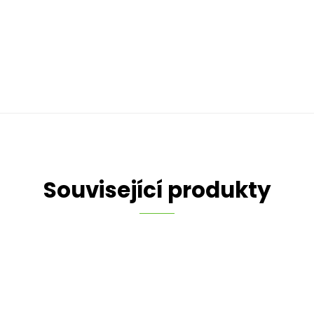
Související produkty