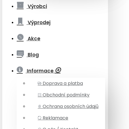
Výrobci
Výprodej
Akce
Blog
Informace
Doprava a platba
Obchodní podmínky
Ochrana osobních údajů
Reklamace