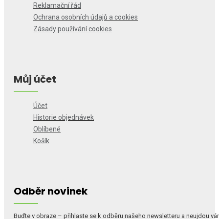
Reklamační řád
Ochrana osobních údajů a cookies
Zásady používání cookies
Můj účet
Účet
Historie objednávek
Oblíbené
Košík
Odběr novinek
Buďte v obraze – přihlaste se k odběru našeho newsletteru a neujdou v