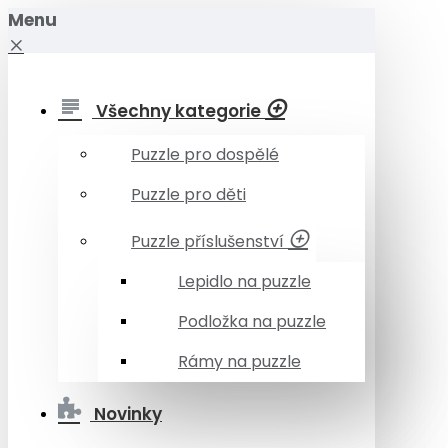
Menu
Všechny kategorie
Puzzle pro dospělé
Puzzle pro děti
Puzzle příslušenství
Lepidlo na puzzle
Podložka na puzzle
Rámy na puzzle
Novinky