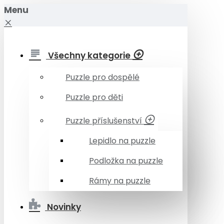
Menu
Všechny kategorie
Puzzle pro dospělé
Puzzle pro děti
Puzzle příslušenství
Lepidlo na puzzle
Podložka na puzzle
Rámy na puzzle
Novinky