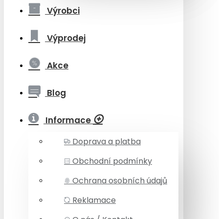
Výrobci
Výprodej
Akce
Blog
Informace
Doprava a platba
Obchodní podmínky
Ochrana osobních údajů
Reklamace