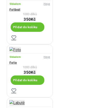
Skladem
Heye
Fotbal
1000 dílků
350Kč
Přidat do košíku
Skladem
Heye
Foto
1000 dílků
350Kč
Přidat do košíku