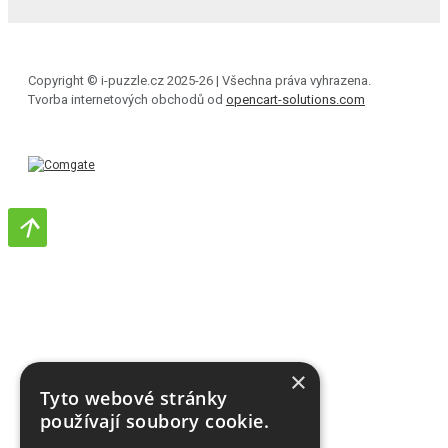
Copyright © i-puzzle.cz 2025-26 | Všechna práva vyhrazena.
Tvorba internetových obchodů od
opencart-solutions.com
×
Tyto webové stránky
používají soubory cookie.