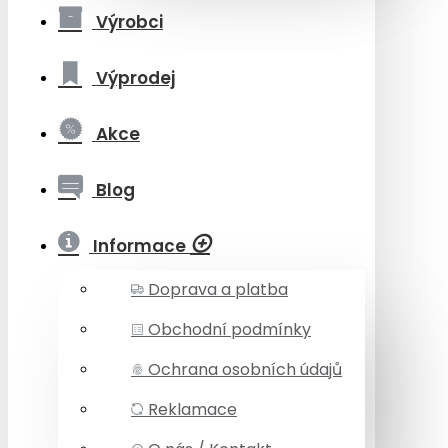
Výrobci
Výprodej
Akce
Blog
Informace
Doprava a platba
Obchodní podmínky
Ochrana osobních údajů
Reklamace