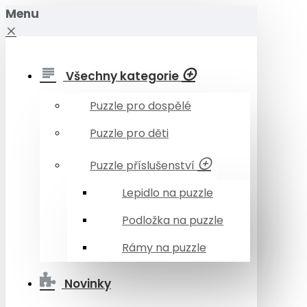
Menu
Všechny kategorie
Puzzle pro dospělé
Puzzle pro děti
Puzzle příslušenství
Lepidlo na puzzle
Podložka na puzzle
Rámy na puzzle
Novinky