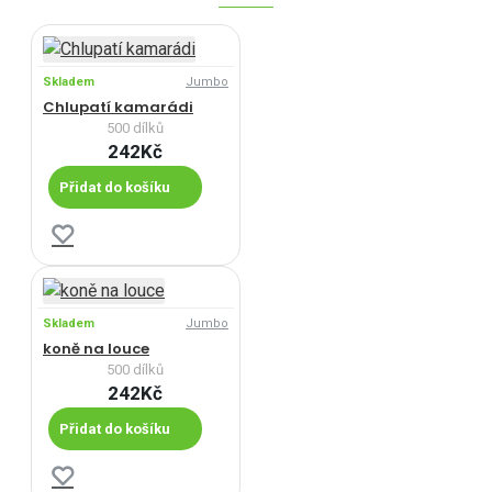
Skladem
Jumbo
Chlupatí kamarádi
500 dílků
242Kč
Přidat do košíku
Skladem
Jumbo
koně na louce
500 dílků
242Kč
Přidat do košíku