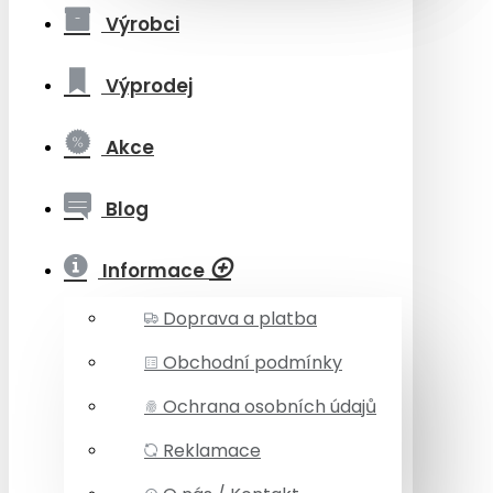
Výrobci
Výprodej
Akce
Blog
Informace
Doprava a platba
Obchodní podmínky
Ochrana osobních údajů
Reklamace