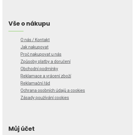
Vše o nákupu
O nás / Kontakt
Jak nakupovat
Proč nakupovat u nás
Způsoby platby a doručení
Obchodní podmínky
Reklamace a vrácení zboží
Reklamační řád
Ochrana osobních údajů a cookies
Zásady používání cookies
Můj účet