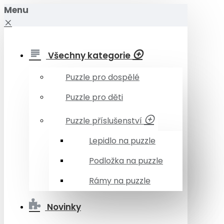
Menu
Všechny kategorie
Puzzle pro dospělé
Puzzle pro děti
Puzzle příslušenství
Lepidlo na puzzle
Podložka na puzzle
Rámy na puzzle
Novinky