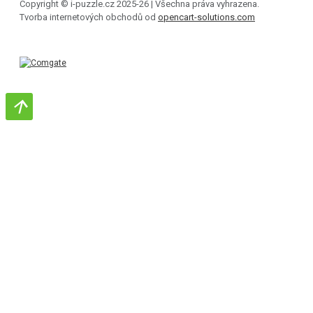
Copyright © i-puzzle.cz 2025-26 | Všechna práva vyhrazena.
Tvorba internetových obchodů od
opencart-solutions.com