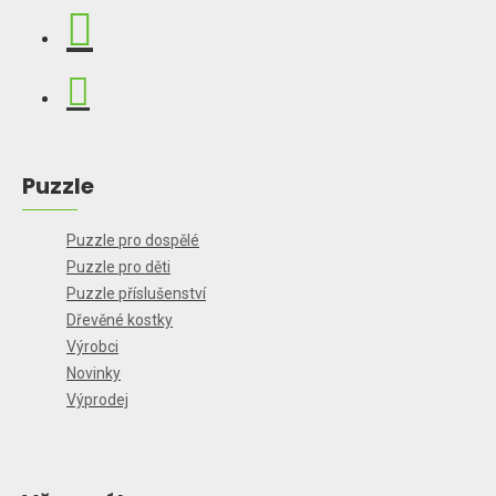
Puzzle
Puzzle pro dospělé
Puzzle pro děti
Puzzle příslušenství
Dřevěné kostky
Výrobci
Novinky
Výprodej