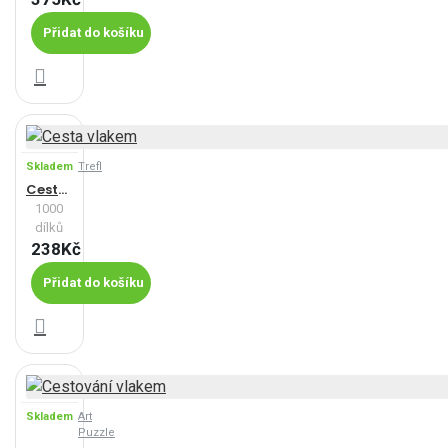
Přidat do košíku
Skladem
Trefl
Cesta vlakem
1000
dílků
238Kč
Přidat do košíku
Skladem
Art
Puzzle