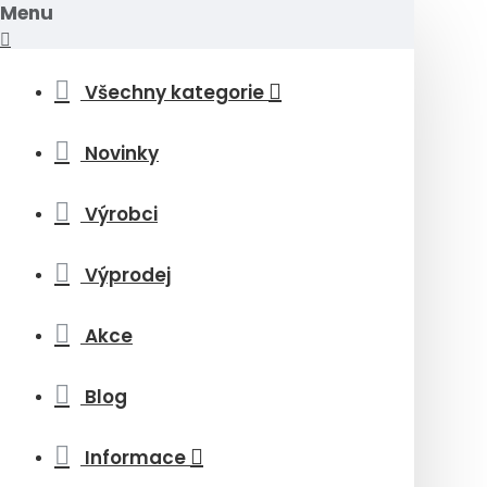
Menu
Všechny kategorie
Novinky
Výrobci
Výprodej
Akce
Blog
Informace