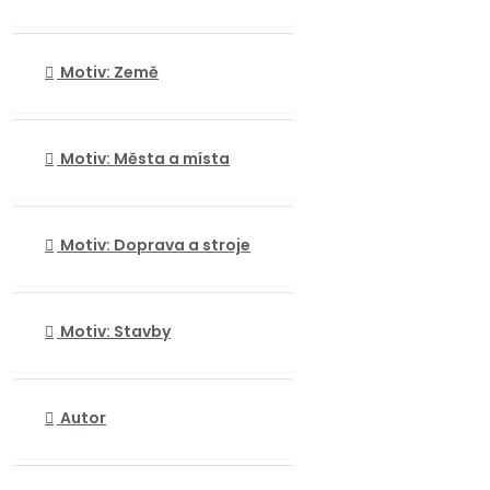
Motiv: Země
Motiv: Města a místa
Motiv: Doprava a stroje
Motiv: Stavby
Autor