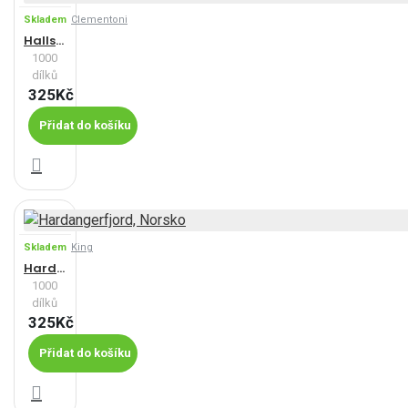
Skladem
Clementoni
Hallstatt
1000
dílků
325Kč
Přidat do košíku
Skladem
King
Hardangerfjord, Norsko
1000
dílků
325Kč
Přidat do košíku