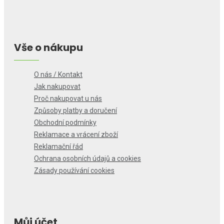
Vše o nákupu
O nás / Kontakt
Jak nakupovat
Proč nakupovat u nás
Způsoby platby a doručení
Obchodní podmínky
Reklamace a vrácení zboží
Reklamační řád
Ochrana osobních údajů a cookies
Zásady používání cookies
Můj účet