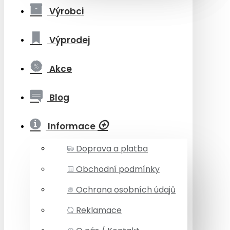
Výrobci
Výprodej
Akce
Blog
Informace
Doprava a platba
Obchodní podmínky
Ochrana osobních údajů
Reklamace