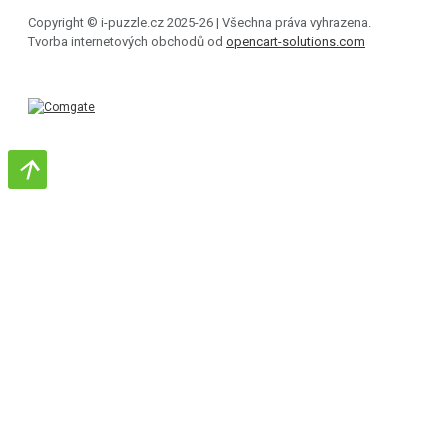
Copyright © i-puzzle.cz 2025-26 | Všechna práva vyhrazena.
Tvorba internetových obchodů od
opencart-solutions.com