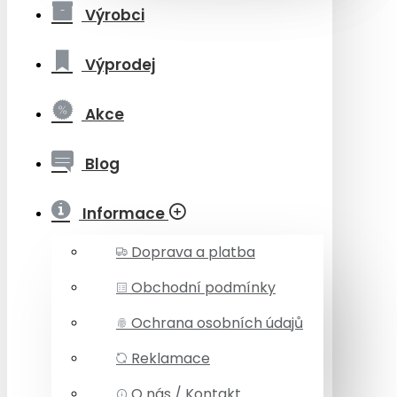
Výrobci
Výprodej
Akce
Blog
Informace
Doprava a platba
Obchodní podmínky
Ochrana osobních údajů
Reklamace
O nás / Kontakt