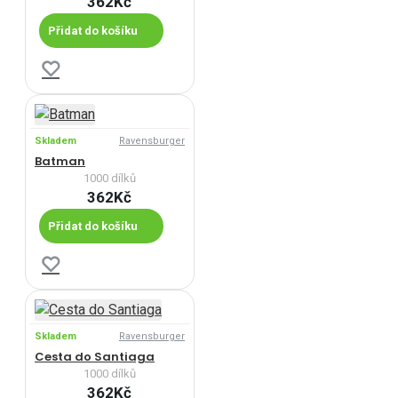
362Kč
Přidat do košíku
Skladem
Ravensburger
Batman
1000 dílků
362Kč
Přidat do košíku
Skladem
Ravensburger
Cesta do Santiaga
1000 dílků
362Kč