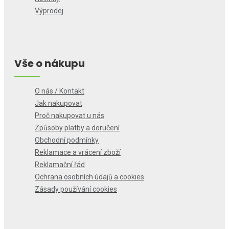
Výprodej
Vše o nákupu
O nás / Kontakt
Jak nakupovat
Proč nakupovat u nás
Způsoby platby a doručení
Obchodní podmínky
Reklamace a vrácení zboží
Reklamační řád
Ochrana osobních údajů a cookies
Zásady používání cookies