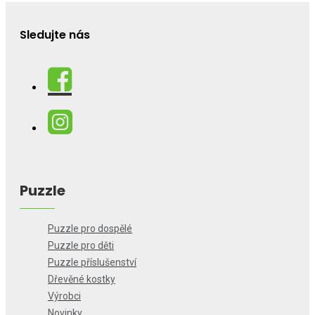
Sledujte nás
Puzzle
Puzzle pro dospělé
Puzzle pro děti
Puzzle příslušenství
Dřevěné kostky
Výrobci
Novinky