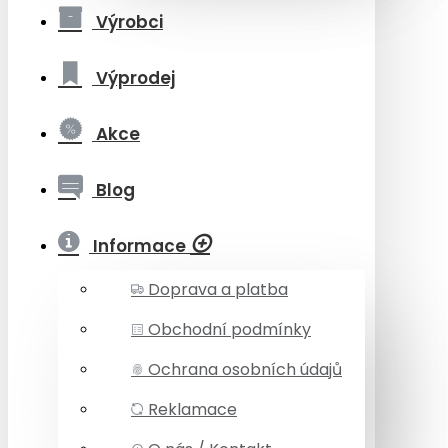
Výrobci
Výprodej
Akce
Blog
Informace
Doprava a platba
Obchodní podmínky
Ochrana osobních údajů
Reklamace