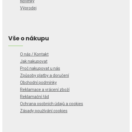
Novinky
Výprodej
Vše o nákupu
O nás / Kontakt
Jak nakupovat
Proč nakupovat u nás
Způsoby platby a doručení
Obchodní podmínky
Reklamace a vrácení zboží
Reklamační řád
Ochrana osobních údajů a cookies
Zásady používání cookies