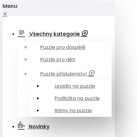
Menu
Všechny kategorie
Puzzle pro dospělé
Puzzle pro děti
Puzzle příslušenství
Lepidlo na puzzle
Podložka na puzzle
Rámy na puzzle
Novinky