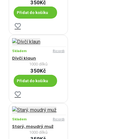
350Kč
Přidat do košíku
Skladem
Ricordi
Dívčí klaun
1000 dílků
350Kč
Přidat do košíku
Skladem
Ricordi
Starý, moudrý muž
1000 dílků