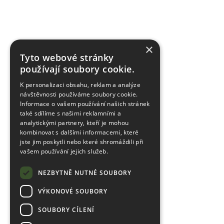
×
Tyto webové stránky
používají soubory cookie.
K personalizaci obsahu, reklam a analýze
návštěvnosti používáme soubory cookie.
Informace o vašem používání našich stránek
také sdílíme s našimi reklamními a
analytickými partnery, kteří je mohou
kombinovat s dalšími informacemi, které
jste jim poskytli nebo které shromáždili při
vašem používání jejich služeb.
NEZBYTNĚ NUTNÉ SOUBORY
VÝKONOVÉ SOUBORY
SOUBORY CÍLENÍ