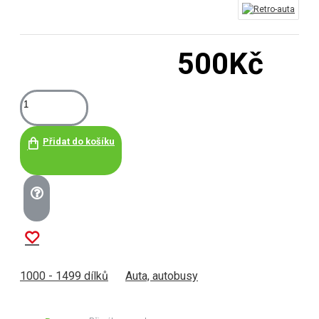
500Kč
Přidat do košíku
1000 - 1499 dílků
Auta, autobusy