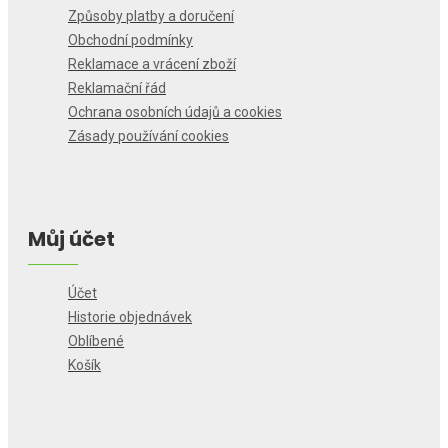
Způsoby platby a doručení
Obchodní podmínky
Reklamace a vrácení zboží
Reklamační řád
Ochrana osobních údajů a cookies
Zásady používání cookies
Můj účet
Účet
Historie objednávek
Oblíbené
Košík