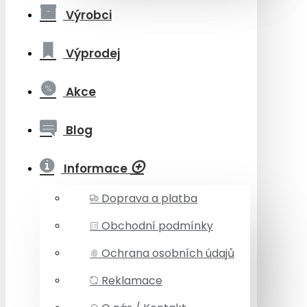
Výrobci
Výprodej
Akce
Blog
Informace
Doprava a platba
Obchodní podmínky
Ochrana osobních údajů
Reklamace