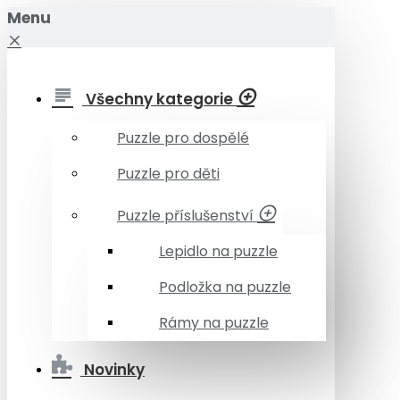
Menu
Všechny kategorie
Puzzle pro dospělé
Puzzle pro děti
Puzzle příslušenství
Lepidlo na puzzle
Podložka na puzzle
Rámy na puzzle
Novinky