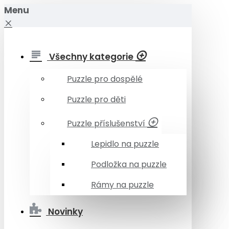
Menu
Všechny kategorie
Puzzle pro dospělé
Puzzle pro děti
Puzzle příslušenství
Lepidlo na puzzle
Podložka na puzzle
Rámy na puzzle
Novinky