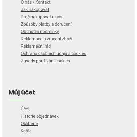
O nás / Kontakt
Jak nakupovat
Proč nakupovat u nás
Způsoby platby a doručení
Obchodní podmínky
Reklamace a vrácení zboží
Reklamační řád
Ochrana osobních údajů a cookies
Zásady používání cookies
Můj účet
Účet
Historie objednávek
Oblíbené
Košík