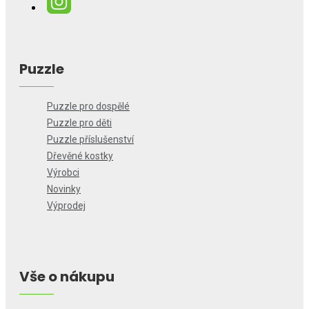
Puzzle
Puzzle pro dospělé
Puzzle pro děti
Puzzle příslušenství
Dřevěné kostky
Výrobci
Novinky
Výprodej
Vše o nákupu