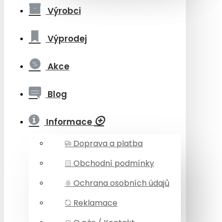
Výrobci
Výprodej
Akce
Blog
Informace
Doprava a platba
Obchodní podmínky
Ochrana osobních údajů
Reklamace